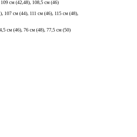
109 см (42,48), 108,5 см (46)
 107 см (44), 111 см (46), 115 см (48),
5 см (46), 76 см (48), 77,5 см (50)