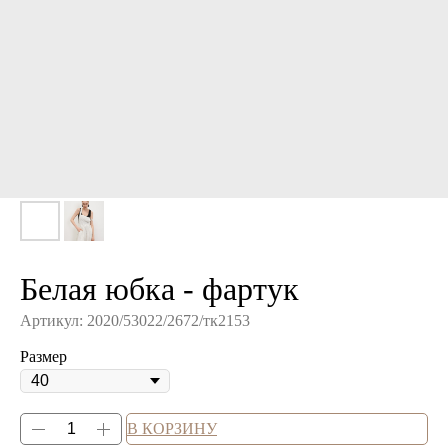
Белая юбка - фартук
Артикул:
2020/53022/2672/тк2153
Размер
В КОРЗИНУ