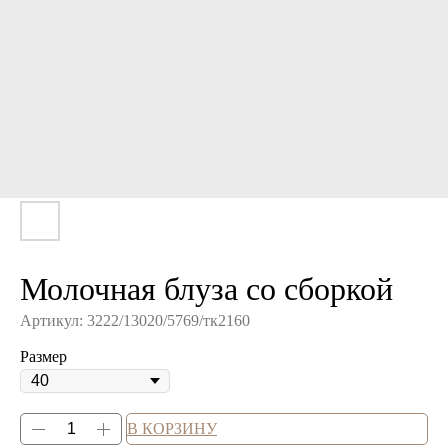
Молочная блуза со сборкой
Артикул:
3222/13020/5769/тк2160
Размер
В КОРЗИНУ