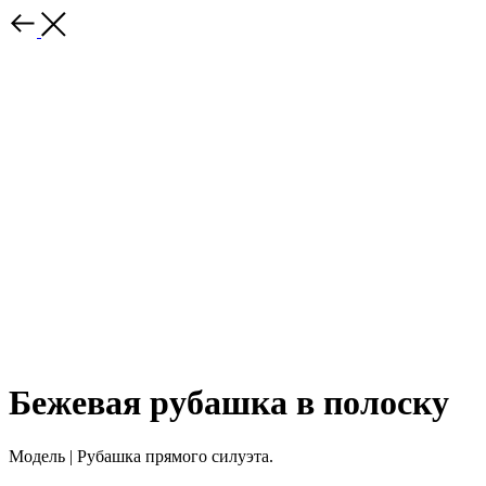
Бежевая рубашка в полоску
Модель | Рубашка прямого силуэта.