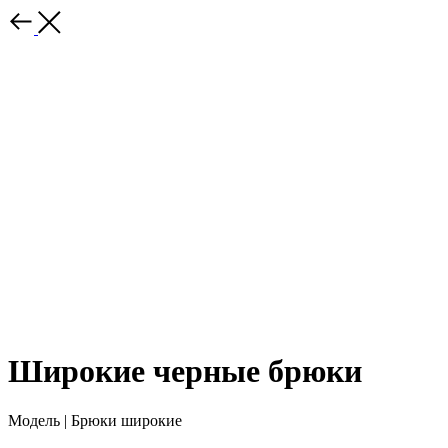
Широкие черные брюки
Модель | Брюки широкие