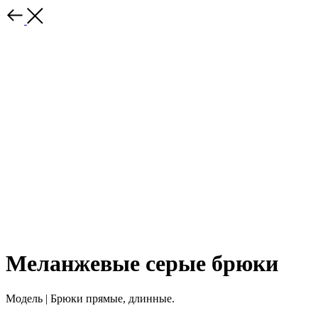
Меланжевые серые брюки
Модель | Брюки прямые, длинные.