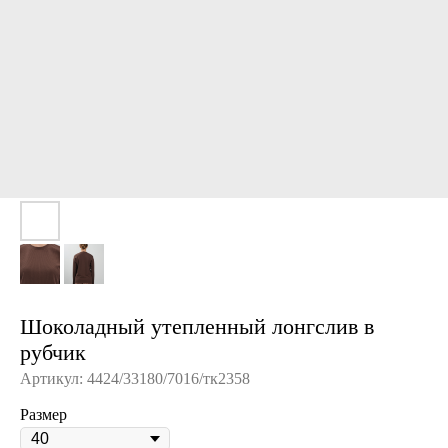
Шоколадный утепленный лонгслив в
рубчик
Артикул:
4424/33180/7016/тк2358
Размер