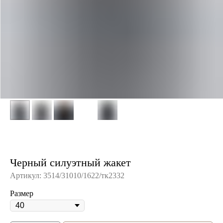
Черный силуэтный жакет
Артикул:
3514/31010/1622/тк2332
Размер