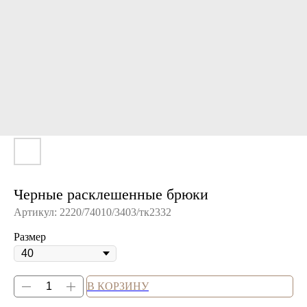
Черные расклешенные брюки
Артикул:
2220/74010/3403/тк2332
Размер
В КОРЗИНУ