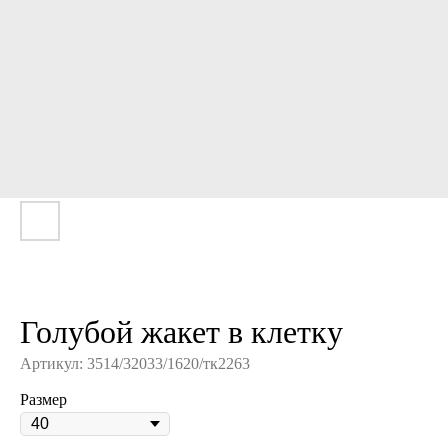
Голубой жакет в клетку
Артикул:
3514/32033/1620/тк2263
Размер