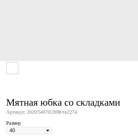
Мятная юбка со складками
Артикул:
2020/54070/2698/тк2274
Размер