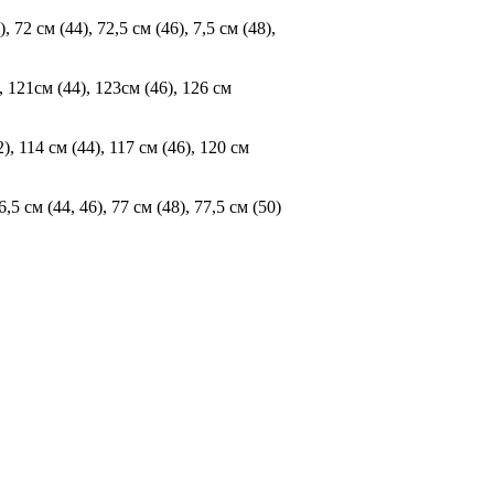
72 см (44), 72,5 см (46), 7,5 см (48),
, 121см (44), 123см (46), 126 см
, 114 см (44), 117 см (46), 120 см
 см (44, 46), 77 см (48), 77,5 см (50)