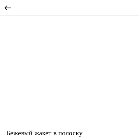
Бежевый жакет в полоску