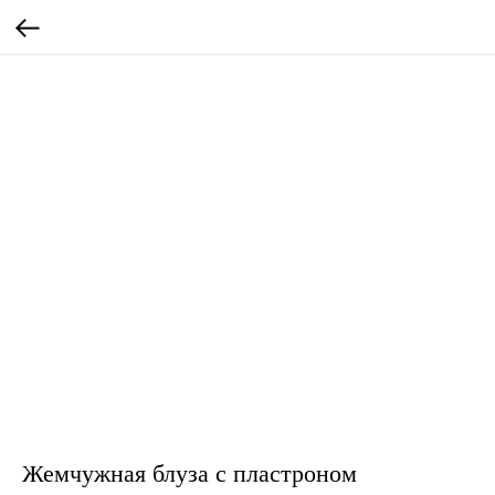
Жемчужная блуза с пластроном