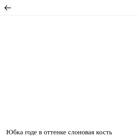
Юбка годе в оттенке слоновая кость