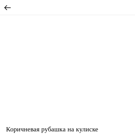
Коричневая рубашка на кулиске