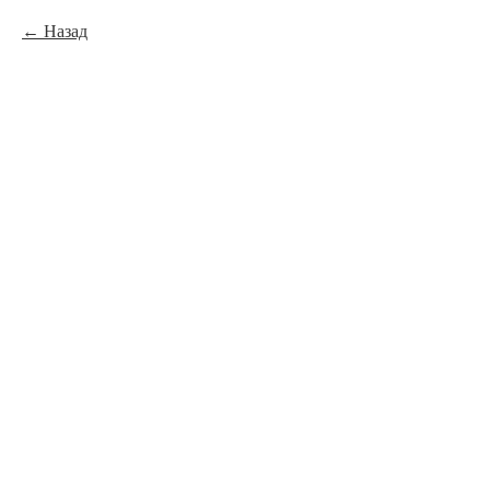
Назад