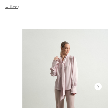
Назад