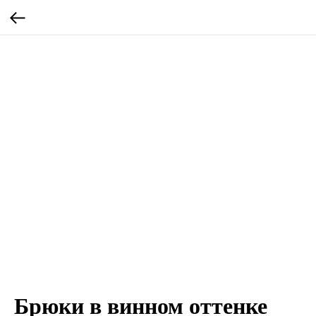
Брюки в винном оттенке